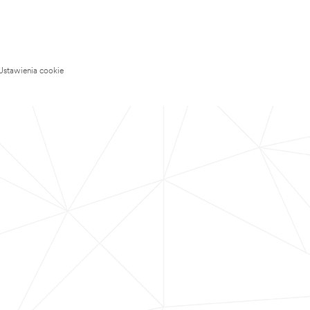
Ustawienia cookie