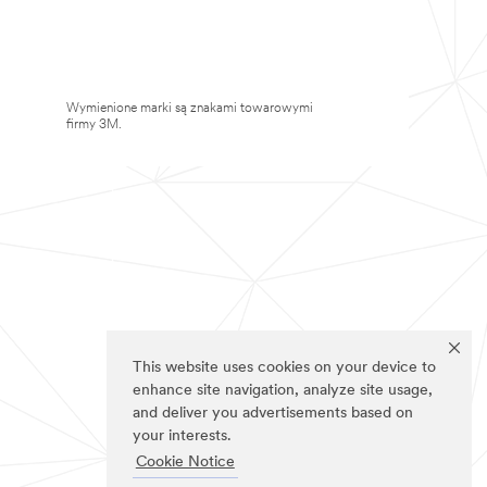
Wymienione marki są znakami towarowymi
firmy 3M.
This website uses cookies on your device to
enhance site navigation, analyze site usage,
and deliver you advertisements based on
your interests.
Cookie Notice