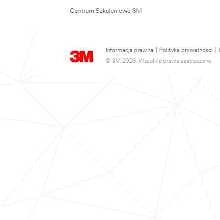
Centrum Szkoleniowe 3M
Informacja prawna
|
Polityka prywatności
|
© 3M 2026. Wszelkie prawa zastrzeżone.