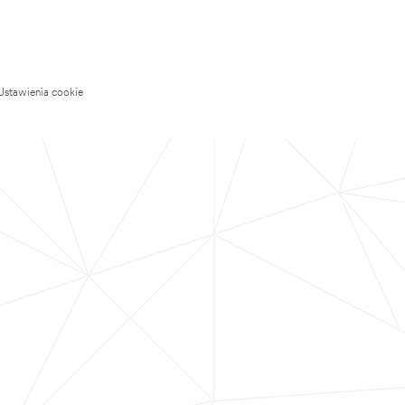
Ustawienia cookie