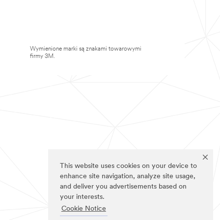
Wymienione marki są znakami towarowymi
firmy 3M.
This website uses cookies on your device to
enhance site navigation, analyze site usage,
and deliver you advertisements based on
your interests.
Cookie Notice