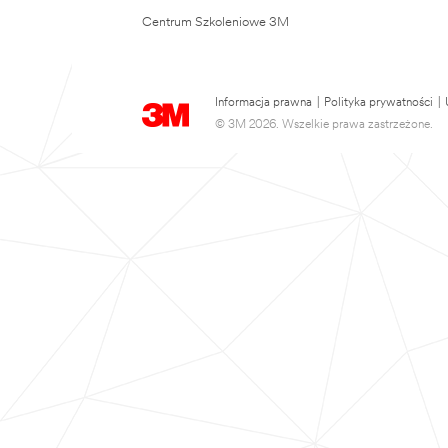
Centrum Szkoleniowe 3M
Informacja prawna
|
Polityka prywatności
|
© 3M 2026. Wszelkie prawa zastrzeżone.