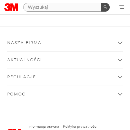
NASZA FIRMA
AKTUALNOŚCI
REGULACJE
POMOC
Informacja prawna
|
Polityka prywatności
|