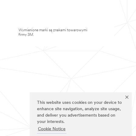
Wymienione marki są znakami towarowymi
firmy 3M.
This website uses cookies on your device to
enhance site navigation, analyze site usage,
and deliver you advertisements based on
your interests.
Cookie Notice