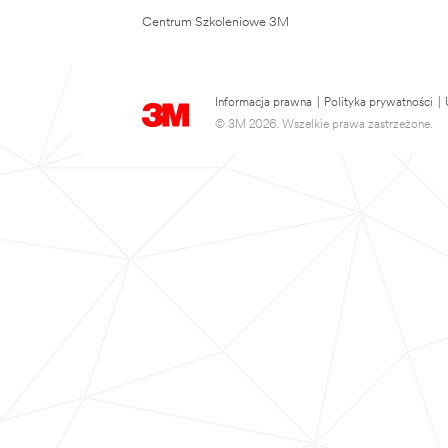
Centrum Szkoleniowe 3M
Informacja prawna
|
Polityka prywatności
|
© 3M 2026. Wszelkie prawa zastrzeżone.