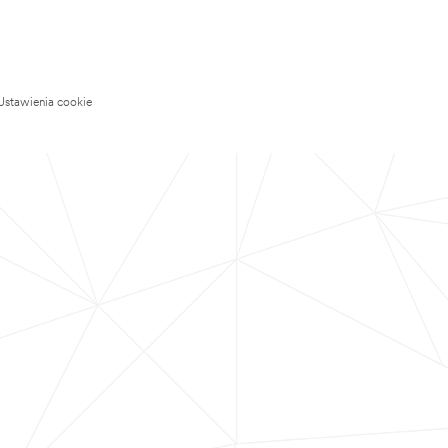
Ustawienia cookie