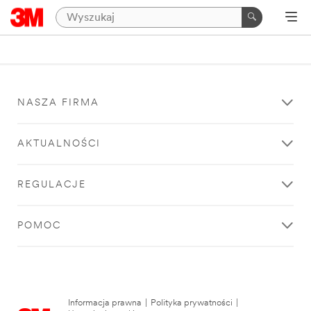
NASZA FIRMA
AKTUALNOŚCI
REGULACJE
POMOC
Informacja prawna
|
Polityka prywatności
|