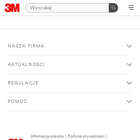
NASZA FIRMA
AKTUALNOŚCI
REGULACJE
POMOC
Informacja prawna
|
Polityka prywatności
|