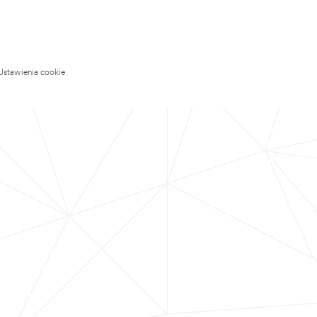
Ustawienia cookie