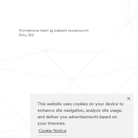
Wymienione marki są znakami towarowymi
firmy 3M.
This website uses cookies on your device to
enhance site navigation, analyze site usage,
and deliver you advertisements based on
your interests.
Cookie Notice