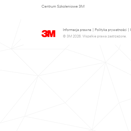
Centrum Szkoleniowe 3M
Informacja prawna
|
Polityka prywatności
|
© 3M 2026. Wszelkie prawa zastrzeżone.