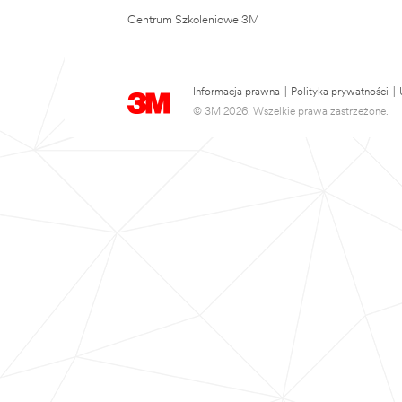
Centrum Szkoleniowe 3M
Informacja prawna
|
Polityka prywatności
|
© 3M 2026. Wszelkie prawa zastrzeżone.