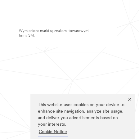
Wymienione marki są znakami towarowymi
firmy 3M.
This website uses cookies on your device to
enhance site navigation, analyze site usage,
and deliver you advertisements based on
your interests.
Cookie Notice