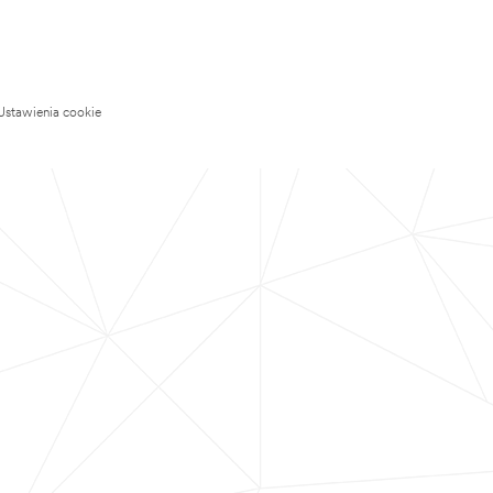
Ustawienia cookie