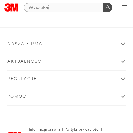
NASZA FIRMA
AKTUALNOŚCI
REGULACJE
POMOC
Informacja prawna
|
Polityka prywatności
|