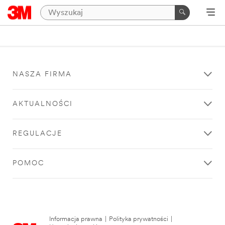
NASZA FIRMA
AKTUALNOŚCI
REGULACJE
POMOC
Informacja prawna
|
Polityka prywatności
|