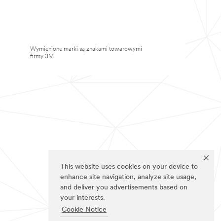
Wymienione marki są znakami towarowymi
firmy 3M.
This website uses cookies on your device to
enhance site navigation, analyze site usage,
and deliver you advertisements based on
your interests.
Cookie Notice