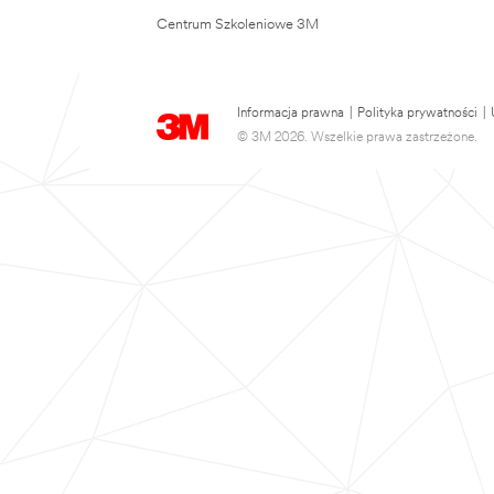
Centrum Szkoleniowe 3M
Informacja prawna
|
Polityka prywatności
|
© 3M 2026. Wszelkie prawa zastrzeżone.