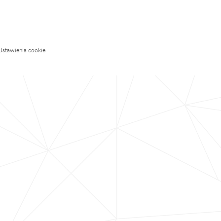
Ustawienia cookie