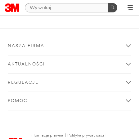
NASZA FIRMA
AKTUALNOŚCI
REGULACJE
POMOC
Informacja prawna
|
Polityka prywatności
|