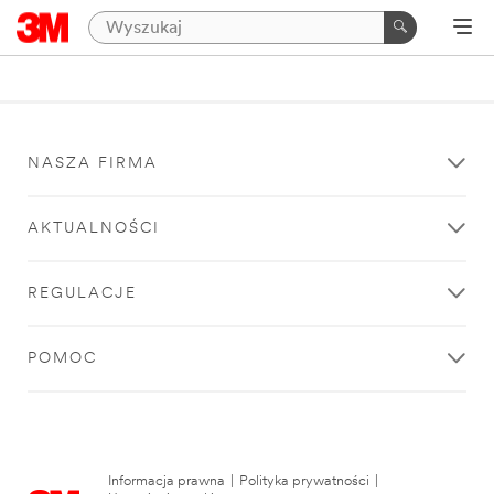
NASZA FIRMA
AKTUALNOŚCI
REGULACJE
POMOC
Informacja prawna
|
Polityka prywatności
|