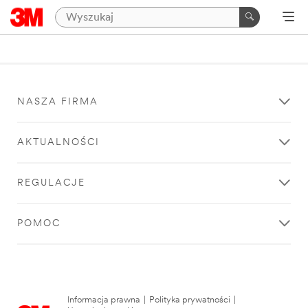
NASZA FIRMA
AKTUALNOŚCI
REGULACJE
POMOC
Informacja prawna
|
Polityka prywatności
|