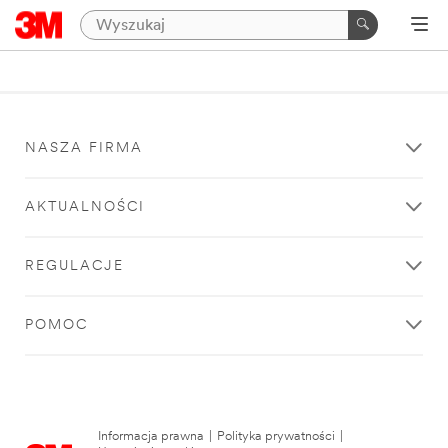
NASZA FIRMA
AKTUALNOŚCI
REGULACJE
POMOC
Informacja prawna
|
Polityka prywatności
|