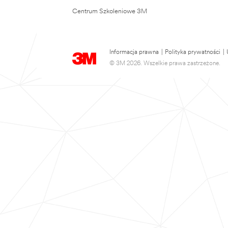
Centrum Szkoleniowe 3M
Informacja prawna
|
Polityka prywatności
|
© 3M 2026. Wszelkie prawa zastrzeżone.