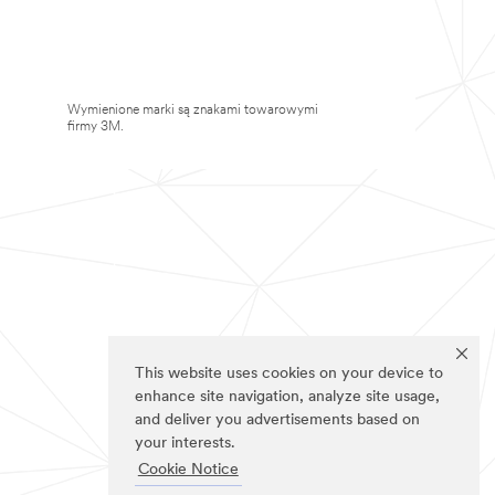
Wymienione marki są znakami towarowymi
firmy 3M.
This website uses cookies on your device to
enhance site navigation, analyze site usage,
and deliver you advertisements based on
your interests.
Cookie Notice