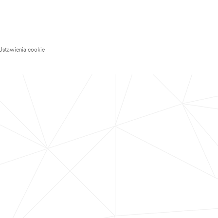
Ustawienia cookie