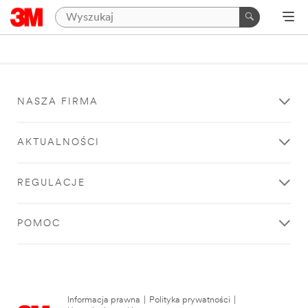
NASZA FIRMA
AKTUALNOŚCI
REGULACJE
POMOC
Informacja prawna
|
Polityka prywatności
|