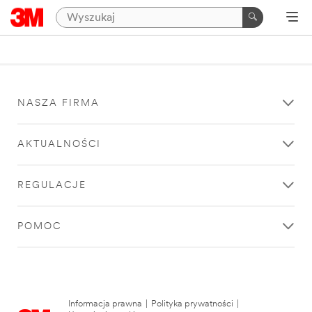
NASZA FIRMA
AKTUALNOŚCI
REGULACJE
POMOC
Informacja prawna
|
Polityka prywatności
|