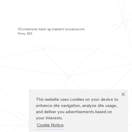
Wymienione marki są znakami towarowymi
firmy 3M.
This website uses cookies on your device to
enhance site navigation, analyze site usage,
and deliver you advertisements based on
your interests.
Cookie Notice