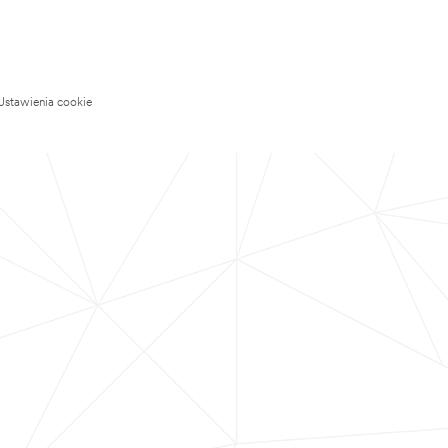
Ustawienia cookie