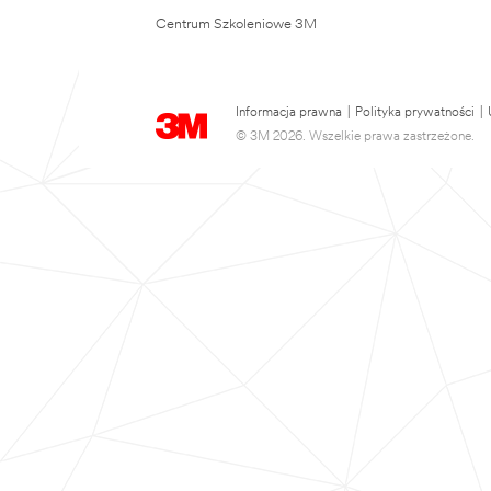
Centrum Szkoleniowe 3M
Informacja prawna
|
Polityka prywatności
|
© 3M 2026. Wszelkie prawa zastrzeżone.