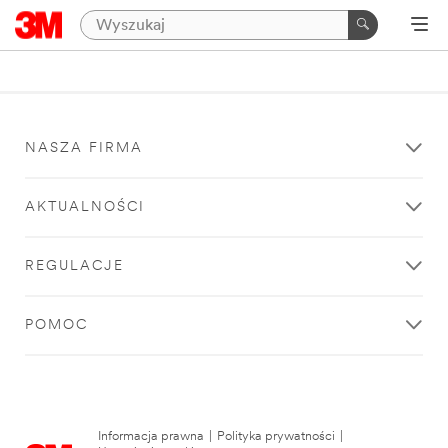
NASZA FIRMA
AKTUALNOŚCI
REGULACJE
POMOC
Informacja prawna
|
Polityka prywatności
|