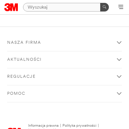
NASZA FIRMA
AKTUALNOŚCI
REGULACJE
POMOC
Informacja prawna
|
Polityka prywatności
|