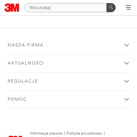
NASZA FIRMA
AKTUALNOŚCI
REGULACJE
POMOC
Informacja prawna
|
Polityka prywatności
|