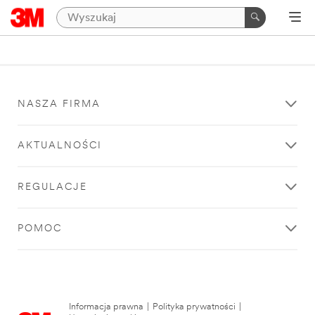
NASZA FIRMA
AKTUALNOŚCI
REGULACJE
POMOC
Informacja prawna
|
Polityka prywatności
|