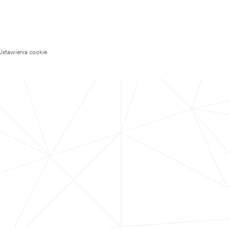
Ustawienia cookie