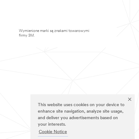
Wymienione marki są znakami towarowymi
firmy 3M.
This website uses cookies on your device to
enhance site navigation, analyze site usage,
and deliver you advertisements based on
your interests.
Cookie Notice