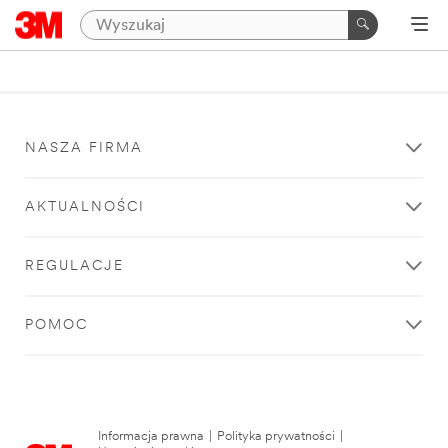
NASZA FIRMA
AKTUALNOŚCI
REGULACJE
POMOC
Informacja prawna
|
Polityka prywatności
|