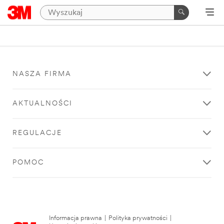
NASZA FIRMA
AKTUALNOŚCI
REGULACJE
POMOC
Informacja prawna
|
Polityka prywatności
|