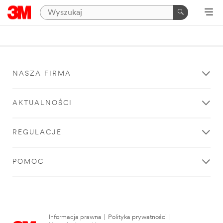
NASZA FIRMA
AKTUALNOŚCI
REGULACJE
POMOC
Informacja prawna
|
Polityka prywatności
|