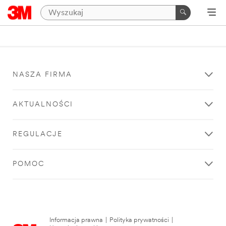
NASZA FIRMA
AKTUALNOŚCI
REGULACJE
POMOC
Informacja prawna
|
Polityka prywatności
|