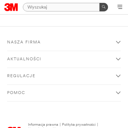
NASZA FIRMA
AKTUALNOŚCI
REGULACJE
POMOC
Informacja prawna
|
Polityka prywatności
|