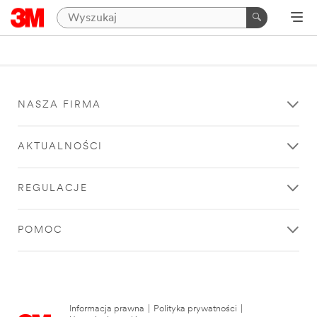
NASZA FIRMA
AKTUALNOŚCI
REGULACJE
POMOC
Informacja prawna
|
Polityka prywatności
|