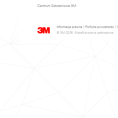
Centrum Szkoleniowe 3M
Informacja prawna
|
Polityka prywatności
|
© 3M 2026. Wszelkie prawa zastrzeżone.