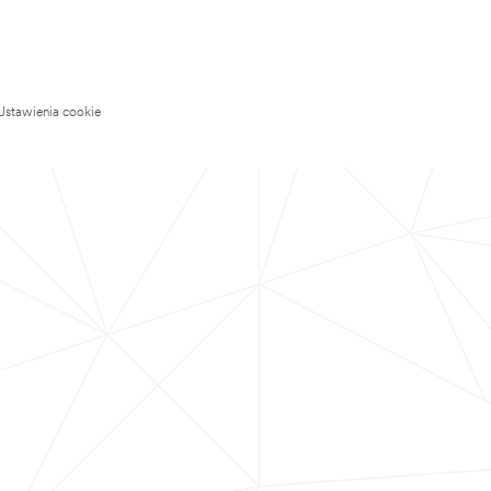
Ustawienia cookie