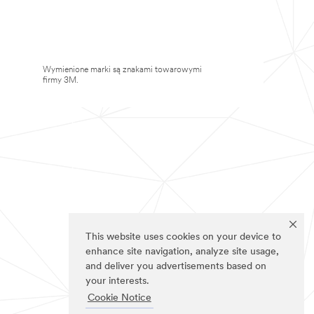
Wymienione marki są znakami towarowymi
firmy 3M.
This website uses cookies on your device to
enhance site navigation, analyze site usage,
and deliver you advertisements based on
your interests.
Cookie Notice