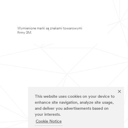
Wymienione marki są znakami towarowymi
firmy 3M.
This website uses cookies on your device to
enhance site navigation, analyze site usage,
and deliver you advertisements based on
your interests.
Cookie Notice