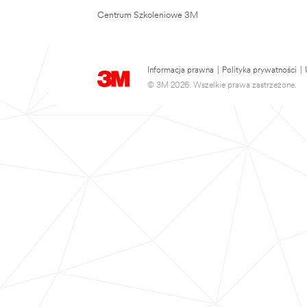
Centrum Szkoleniowe 3M
Informacja prawna
|
Polityka prywatności
|
© 3M 2026. Wszelkie prawa zastrzeżone.