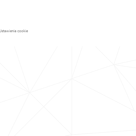
Ustawienia cookie