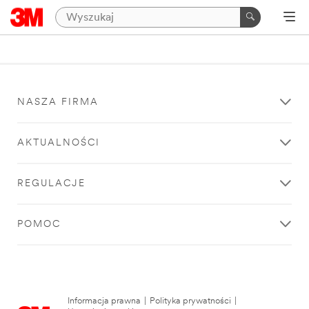
NASZA FIRMA
AKTUALNOŚCI
REGULACJE
POMOC
Informacja prawna
|
Polityka prywatności
|