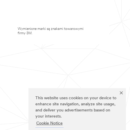
Wymienione marki są znakami towarowymi
firmy 3M.
This website uses cookies on your device to
enhance site navigation, analyze site usage,
and deliver you advertisements based on
your interests.
Cookie Notice