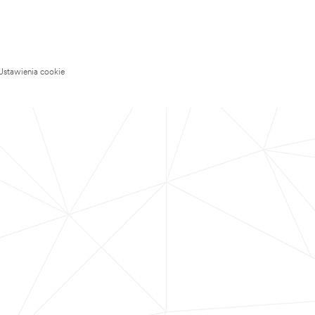
Ustawienia cookie