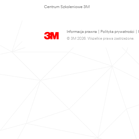
Centrum Szkoleniowe 3M
Informacja prawna
|
Polityka prywatności
|
© 3M 2026. Wszelkie prawa zastrzeżone.