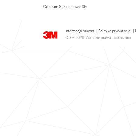
Centrum Szkoleniowe 3M
Informacja prawna
|
Polityka prywatności
|
© 3M 2026. Wszelkie prawa zastrzeżone.