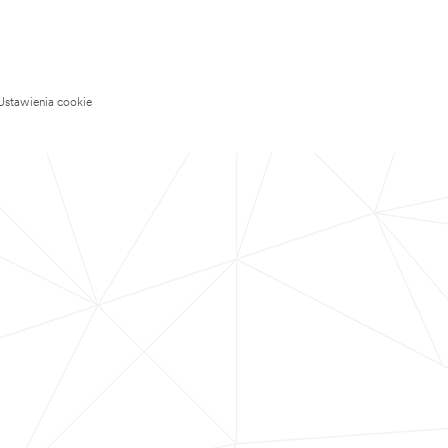
Ustawienia cookie