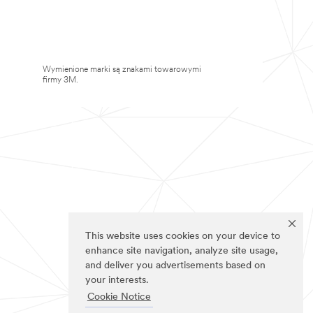
Wymienione marki są znakami towarowymi
firmy 3M.
This website uses cookies on your device to
enhance site navigation, analyze site usage,
and deliver you advertisements based on
your interests.
Cookie Notice