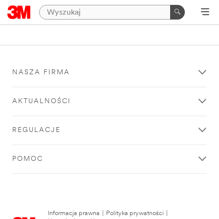
NASZA FIRMA
AKTUALNOŚCI
REGULACJE
POMOC
Informacja prawna
|
Polityka prywatności
|