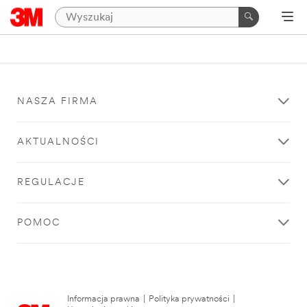
NASZA FIRMA
AKTUALNOŚCI
REGULACJE
POMOC
Informacja prawna
|
Polityka prywatności
|