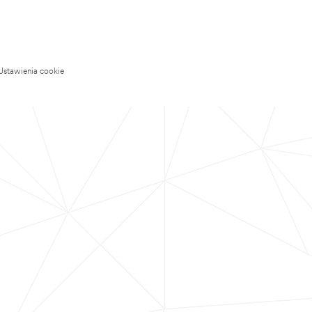
Ustawienia cookie