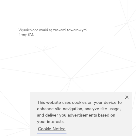
Wymienione marki są znakami towarowymi
firmy 3M.
This website uses cookies on your device to
enhance site navigation, analyze site usage,
and deliver you advertisements based on
your interests.
Cookie Notice