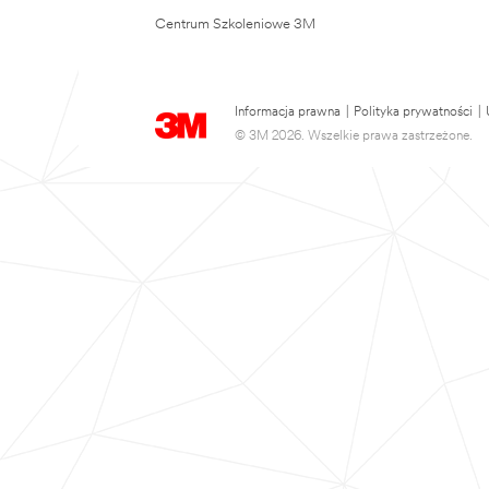
Centrum Szkoleniowe 3M
Informacja prawna
|
Polityka prywatności
|
© 3M 2026. Wszelkie prawa zastrzeżone.