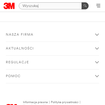
NASZA FIRMA
AKTUALNOŚCI
REGULACJE
POMOC
Informacja prawna
|
Polityka prywatności
|