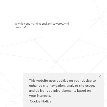
Wymienione marki są znakami towarowymi
firmy 3M.
This website uses cookies on your device to
enhance site navigation, analyze site usage,
and deliver you advertisements based on
your interests.
Cookie Notice