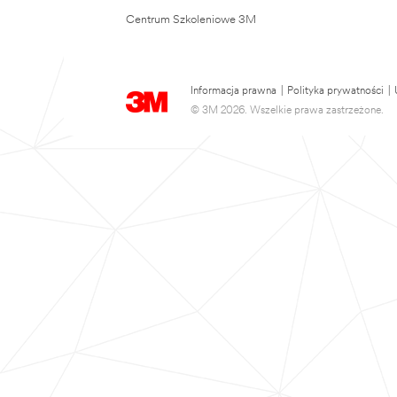
Centrum Szkoleniowe 3M
Informacja prawna
|
Polityka prywatności
|
© 3M 2026. Wszelkie prawa zastrzeżone.