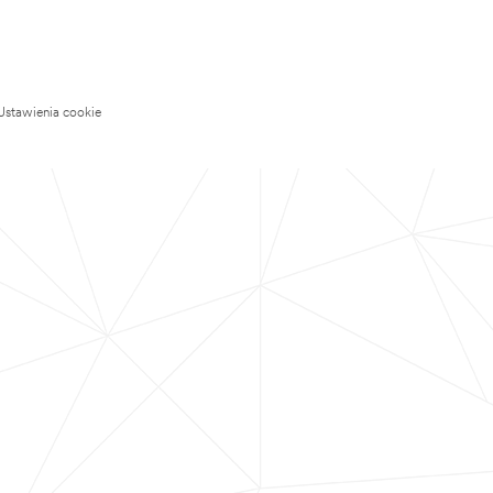
Ustawienia cookie