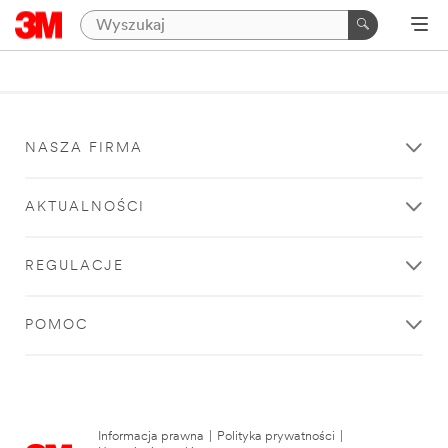
NASZA FIRMA
AKTUALNOŚCI
REGULACJE
POMOC
Informacja prawna
|
Polityka prywatności
|