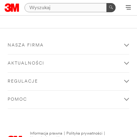
NASZA FIRMA
AKTUALNOŚCI
REGULACJE
POMOC
Informacja prawna
|
Polityka prywatności
|