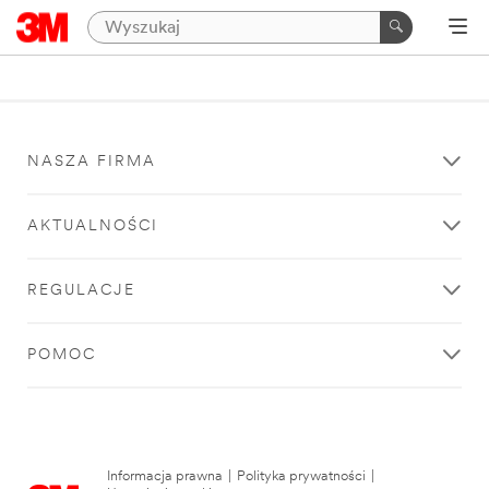
NASZA FIRMA
AKTUALNOŚCI
REGULACJE
POMOC
Informacja prawna
|
Polityka prywatności
|