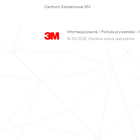
Centrum Szkoleniowe 3M
Informacja prawna
|
Polityka prywatności
|
© 3M 2026. Wszelkie prawa zastrzeżone.