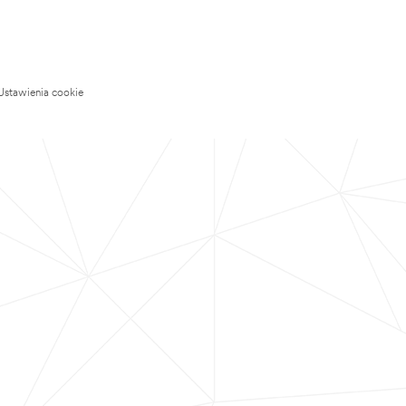
Ustawienia cookie