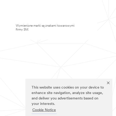
Wymienione marki są znakami towarowymi
firmy 3M.
This website uses cookies on your device to
enhance site navigation, analyze site usage,
and deliver you advertisements based on
your interests.
Cookie Notice