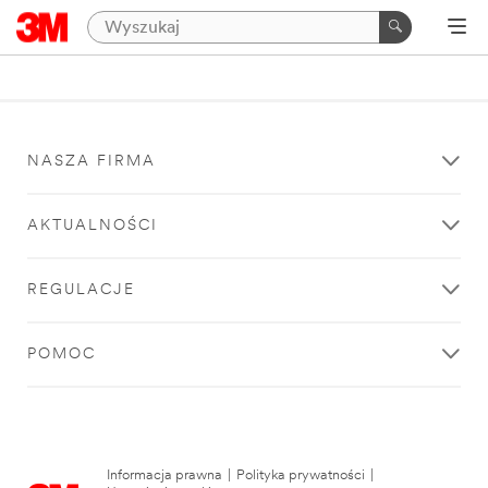
NASZA FIRMA
AKTUALNOŚCI
REGULACJE
POMOC
Informacja prawna
|
Polityka prywatności
|