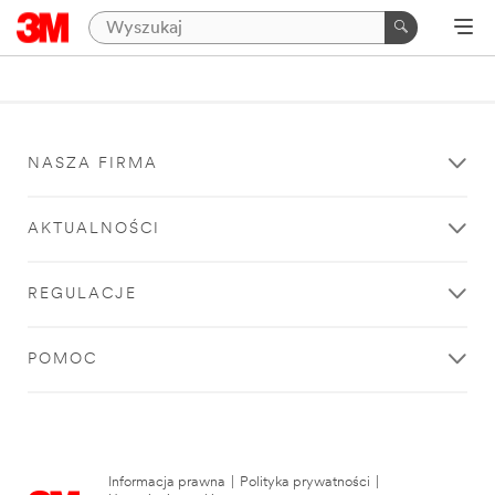
NASZA FIRMA
AKTUALNOŚCI
REGULACJE
POMOC
Informacja prawna
|
Polityka prywatności
|