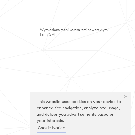
Wymienione marki są znakami towarowymi
firmy 3M.
This website uses cookies on your device to
enhance site navigation, analyze site usage,
and deliver you advertisements based on
your interests.
Cookie Notice