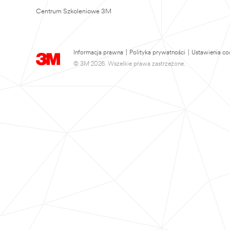
Centrum Szkoleniowe 3M
Informacja prawna
|
Polityka prywatności
|
Ustawienia co
© 3M 2026. Wszelkie prawa zastrzeżone.