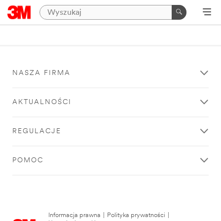
NASZA FIRMA
AKTUALNOŚCI
REGULACJE
POMOC
Informacja prawna
|
Polityka prywatności
|