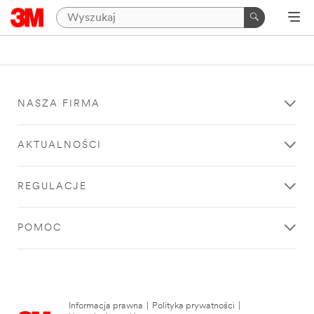
NASZA FIRMA
AKTUALNOŚCI
REGULACJE
POMOC
Informacja prawna
|
Polityka prywatności
|