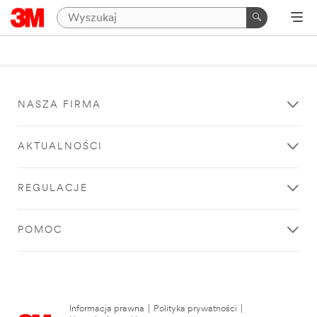
NASZA FIRMA
AKTUALNOŚCI
REGULACJE
POMOC
Informacja prawna
|
Polityka prywatności
|